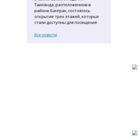
Таиланда, расположенном в
районе Банграк, состоялось
открытие трех этажей, которые
стали доступны для посещения
Все новости