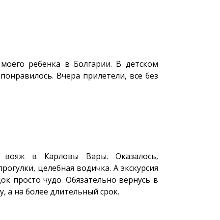
моего ребенка в Болгарии. В детском
понравилось. Вчера прилетели, все без
 вояж в Карловы Вары. Оказалось,
прогулки, целебная водичка. А экскурсия
док просто чудо. Обязательно вернусь в
, а на более длительный срок.