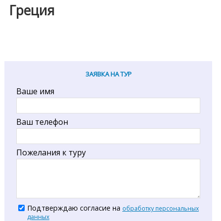
Греция
ЗАЯВКА НА ТУР
Ваше имя
Ваш телефон
Пожелания к туру
Подтверждаю согласие на
обработку персональных
данных