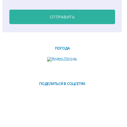
ОТПРАВИТЬ
ПОГОДА
ПОДЕЛИТЬСЯ В СОЦСЕТЯХ